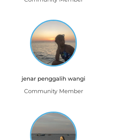
jenar penggalih wangi
Community Member