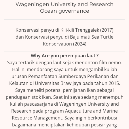
Wageningen University and Research
Ocean governance
Konservasi penyu di Kili-kili Trenggalek (2017)
dan Konservasi penyu di Bajulmati Sea Turtle
Konservation (2024)
Why Are you perempuan laut ?
Saya tertarik dengan laut sejak menonton film nemo.
Hal ini mendorong saya untuk mengambil kuliah
jurusan Pemanfaatan Sumberdaya Perikanan dan
Kelautan di Universitas Brawijaya pada tahun 2015.
Saya meneliti potensi pemijahan ikan sebagai
pendugaan stok ikan. Saat ini saya sedang menempuh
kuliah pascasarjana di Wageningen University and
Research pada program Aquaculture and Marine
Resource Management. Saya ingin berkontribusi
bagaimana menciptakan kehidupan pesisir yang