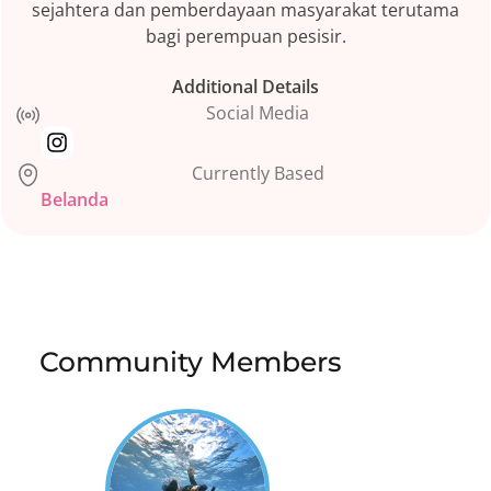
sejahtera dan pemberdayaan masyarakat terutama
bagi perempuan pesisir.
Additional Details
Social Media
Currently Based
Belanda
Community Members