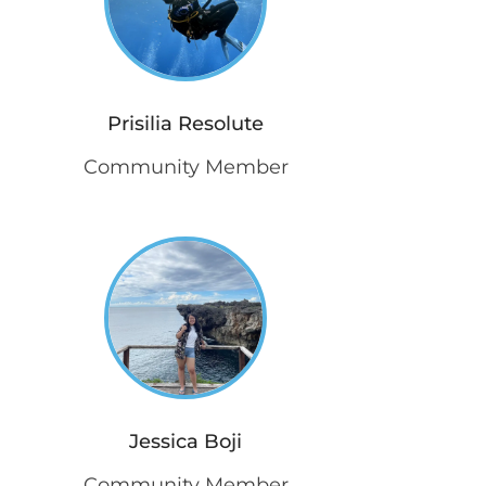
Prisilia Resolute
Community Member
Jessica Boji
Community Member