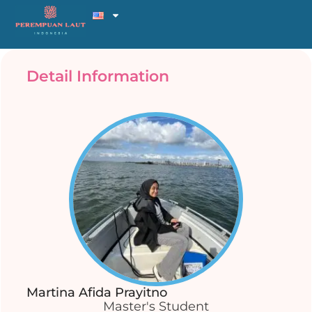
Detail Information
Martina Afida Prayitno
Master's Student