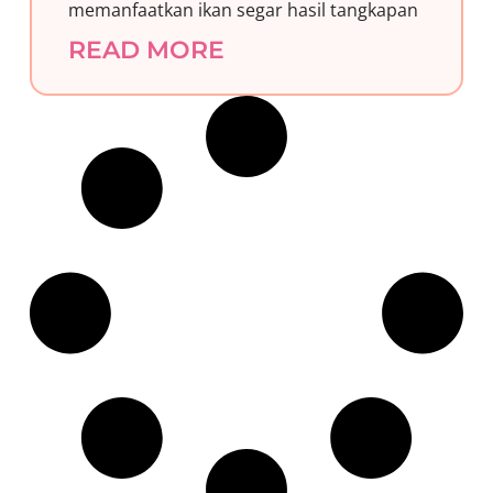
memanfaatkan ikan segar hasil tangkapan
READ MORE