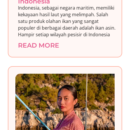
Indonesia
Indonesia, sebagai negara maritim, memiliki
kekayaan hasil laut yang melimpah. Salah
satu produk olahan ikan yang sangat
populer di berbagai daerah adalah ikan asin.
Hampir setiap wilayah pesisir di Indonesia
READ MORE