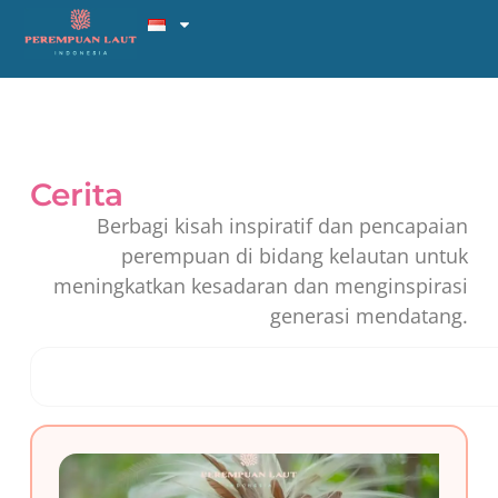
Cerita
Berbagi kisah inspiratif dan pencapaian
perempuan di bidang kelautan untuk
meningkatkan kesadaran dan menginspirasi
generasi mendatang.